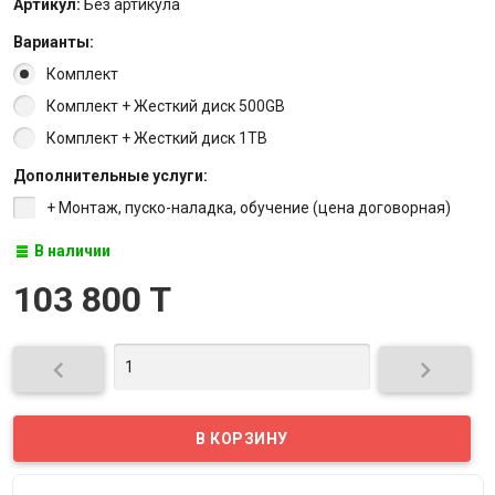
Артикул:
Без артикула
Варианты:
Комплект
Комплект + Жесткий диск 500GB
Комплект + Жесткий диск 1TB
Дополнительные услуги:
+ Монтаж, пуско-наладка, обучение (цена договорная)
В наличии
103 800 T

