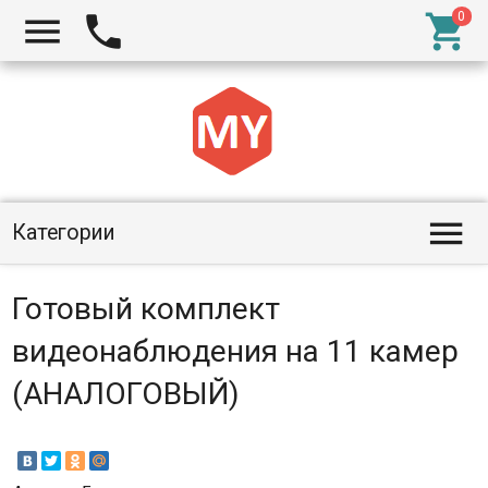




Категории
Готовый комплект
видеонаблюдения на 11 камер
(АНАЛОГОВЫЙ)