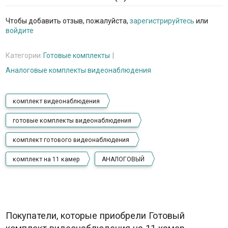
Чтобы добавить отзыв, пожалуйста,
зарегистрируйтесь
или
войдите
Категории:
Готовые комплекты
Аналоговые комплекты видеонаблюдения
комплект видеонаблюдения
готовые комплекты видеонаблюдения
комплект готового видеонаблюдения
комплект на 11 камер
АНАЛОГОВЫЙ
Покупатели, которые приобрели Готовый