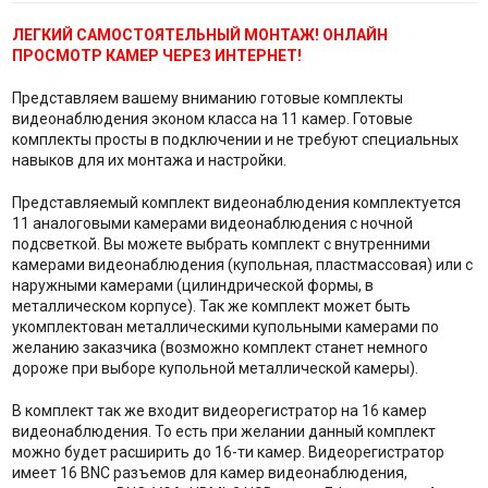
ЛЕГКИЙ САМОСТОЯТЕЛЬНЫЙ МОНТАЖ! ОНЛАЙН
ПРОСМОТР КАМЕР ЧЕРЕЗ ИНТЕРНЕТ!
Представляем вашему вниманию готовые комплекты
видеонаблюдения эконом класса на 11 камер. Готовые
комплекты просты в подключении и не требуют специальных
навыков для их монтажа и настройки.
Представляемый комплект видеонаблюдения комплектуется
11 аналоговыми камерами видеонаблюдения с ночной
подсветкой. Вы можете выбрать комплект с внутренними
камерами видеонаблюдения (купольная, пластмассовая) или с
наружными камерами (цилиндрической формы, в
металлическом корпусе). Так же комплект может быть
укомплектован металлическими купольными камерами по
желанию заказчика (возможно комплект станет немного
дороже при выборе купольной металлической камеры).
В комплект так же входит видеорегистратор на 16 камер
видеонаблюдения. То есть при желании данный комплект
можно будет расширить до 16-ти камер. Видеорегистратор
имеет 16 BNC разъемов для камер видеонаблюдения,