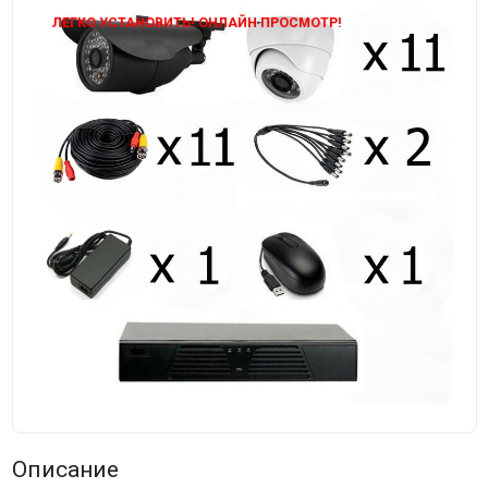
ЛЕГКО УСТАНОВИТЬ! ОНЛАЙН ПРОСМОТР!
Описание