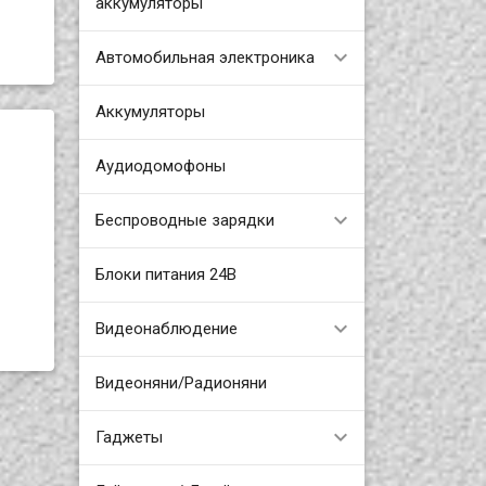
аккумуляторы
Автомобильная электроника
Аккумуляторы
Аудиодомофоны
Беспроводные зарядки
Блоки питания 24В
Видеонаблюдение
Видеоняни/Радионяни
Гаджеты