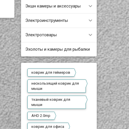
Экшн камеры и аксессуары
Электроинструменты
Электротовары
Эхолоты и камеры для рыбалки
коврик для геймеров
нескользящий коврик для
мыши
тканевый коврик для
мыши
AHD 2.0mp
коврик для офиса