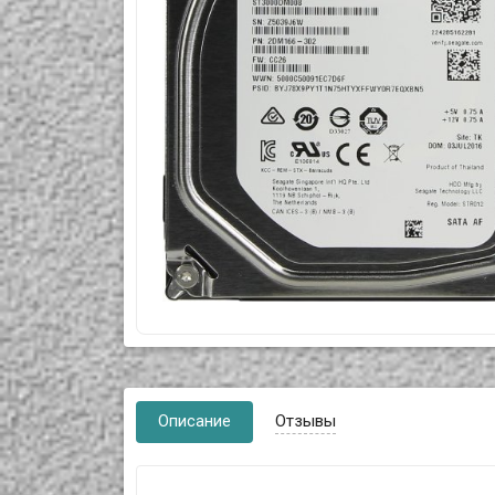
Описание
Отзывы