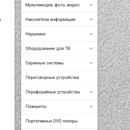
Мультимедиа, фото, видео
Накопители информации
е
Наушники
Оборудование для ТВ
Охранные системы
Переговорные устройства
Периферийные устройства
Планшеты
Портативные DVD плееры