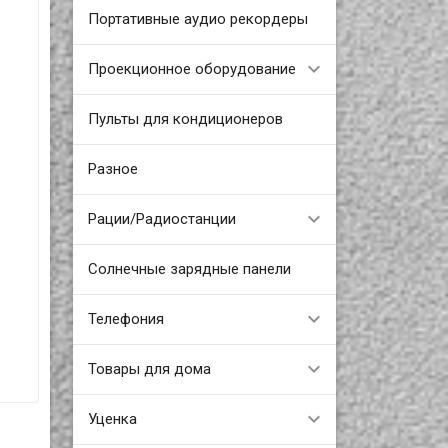
Портативные аудио рекордеры
Проекционное оборудование
Пульты для кондиционеров
Разное
Рации/Радиостанции
Солнечные зарядные панели
Телефония
Товары для дома
Уценка