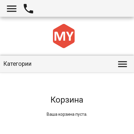



Категории
Корзина
Ваша корзина пуста.