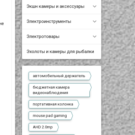
Экшн камеры и аксессуары
Электроинструменты
не
Электротовары
Эхолоты и камеры для рыбалки
автомобильный держатель
бюджетная камера
видеонаблюдения
портативная колонка
mouse pad gaming
AHD 2.0mp