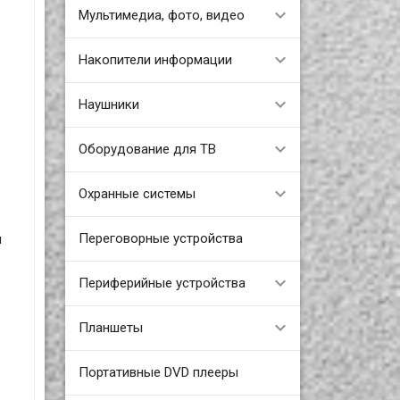
Мультимедиа, фото, видео
Накопители информации
Наушники
Оборудование для ТВ
Охранные системы
Переговорные устройства
й
Периферийные устройства
Планшеты
Портативные DVD плееры