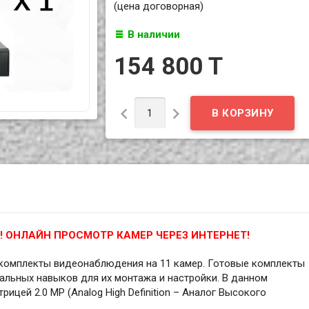
(цена договорная)
В наличии
154 800 T


 ОНЛАЙН ПРОСМОТР КАМЕР ЧЕРЕЗ ИНТЕРНЕТ!
комплекты видеонаблюдения на 11 камер. Готовые комплекты
альных навыков для их монтажа и настройки. В данном
ицей 2.0 MP (Analog High Definition – Аналог Высокого