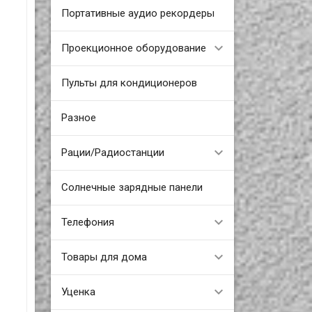
Портативные аудио рекордеры
Проекционное оборудование
Пульты для кондиционеров
Разное
Рации/Радиостанции
Солнечные зарядные панели
Телефония
Товары для дома
Уценка