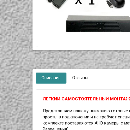
Описание
Отзывы
ЛЕГКИЙ САМОСТОЯТЕЛЬНЫЙ МОНТАЖ!
Представляем вашему вниманию готовые 
просты в подключении и не требуют специ
комплекте поставляются AHD камеры с матр
Разрешения).