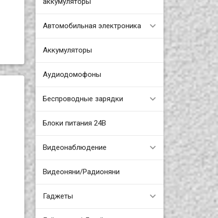
аккумуляторы
Автомобильная электроника
Аккумуляторы
Аудиодомофоны
Беспроводные зарядки
Блоки питания 24В
Видеонаблюдение
Видеоняни/Радионяни
Гаджеты