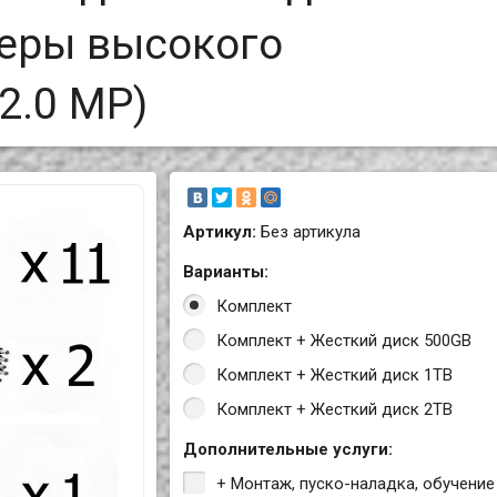
меры высокого
2.0 MP)
Артикул:
Без артикула
Варианты:
Комплект
Комплект + Жесткий диск 500GB
Комплект + Жесткий диск 1TB
Комплект + Жесткий диск 2TB
Дополнительные услуги:
+ Монтаж, пуско-наладка, обучение