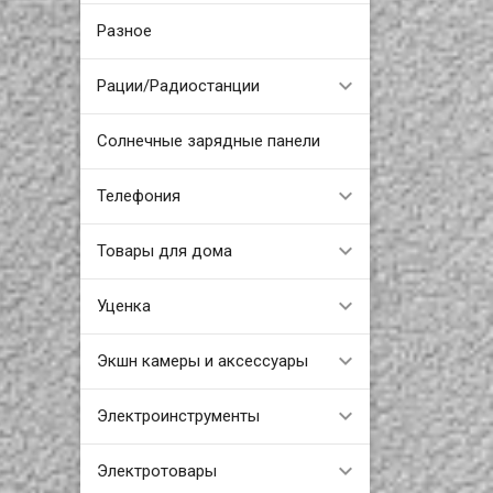
Разное
Рации/Радиостанции
Солнечные зарядные панели
Телефония
Товары для дома
Уценка
Экшн камеры и аксессуары
Электроинструменты
Электротовары