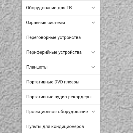
Оборудование для ТВ
Охранные системы
Переговорные устройства
Периферийные устройства
Планшеты
Портативные DVD плееры
Портативные аудио рекордеры
Проекционное оборудование
Пульты для кондиционеров