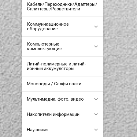
Кабели/Переходники/Адаптеры/
Сплиттеры/Разветвители
Коммуникационное
оборудование
Компьютерные
комплектующие
Литий-полимерные и литий-
ионный аккумуляторы
Моноподы / Селфи палки
Мультимедиа, фото, видео
Накопители информации
Наушники