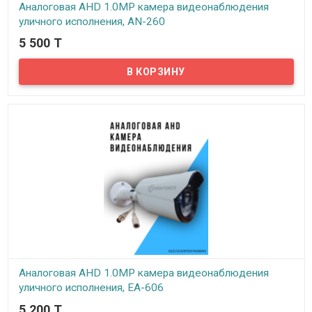
Аналоговая AHD 1.0MP камера видеонаблюдения
уличного исполнения, AN-260
5 500 T
В наличии
Предлагаем бюджетные аналоговые AHD 1Mpx камеры
видеонаблюдения уличного исполнения, модель AN-260!
Аналоговая AHD 1.0MP камера видеонаблюдения
уличного исполнения, EA-606
5 200 T