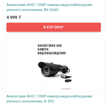
Аналоговая AHD 1.0MP камера видеонаблюдения
уличного исполнения, AК-666S
4 999 T
В наличии
Предлагаем бюджетные аналоговые AHD 1Mpx камеры
видеонаблюдения уличного исполнения, модель AК-666S!
Аналоговая AHD 1.0MP камера видеонаблюдения
уличного исполнения, A-305