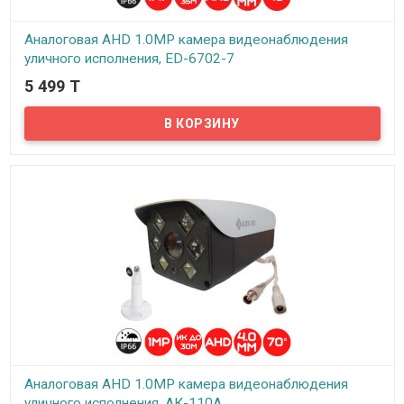
Аналоговая AHD 1.0MP камера видеонаблюдения
уличного исполнения, ED-6702-7
5 499 T
В наличии
Предлагаем бюджетные аналоговые AHD 1Mpx камеры
видеонаблюдения уличного исполнения, модель ED-6702-7!
Аналоговая AHD 1.0MP камера видеонаблюдения
уличного исполнения, АК-110А