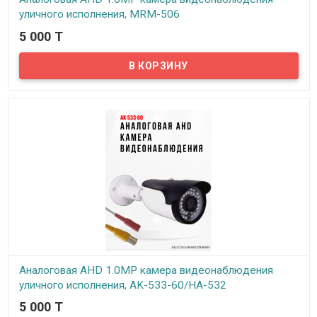
уличного исполнения, MRM-506
5 000 T
В наличии
Предлагаем бюджетные аналоговые AHD 1Mpx камеры
видеонаблюдения уличного исполнения, модель MRM-506
Аналоговая AHD 1.0MP камера видеонаблюдения
уличного исполнения, AK-533-60/HA-532
5 000 T
В наличии