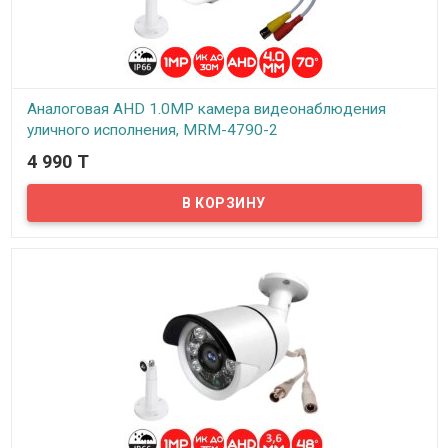
Аналоговая AHD 1.0MP камера видеонаблюдения
уличного исполнения, MRM-4790-2
4 990 T
В наличии
Аналоговая AHD 1.0MP камера видеонаблюдения уличного
исполнения, MRM-4790-2