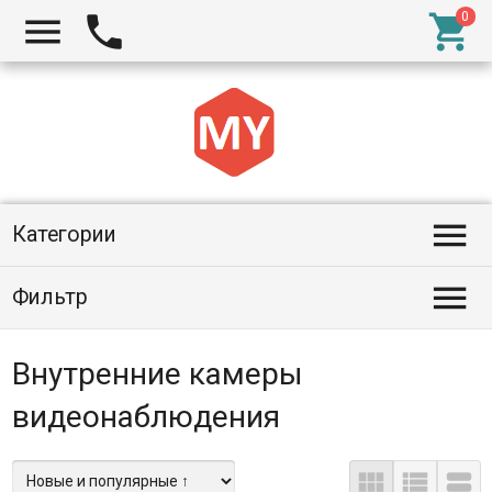




Категории

Фильтр
Внутренние камеры
видеонаблюдения


