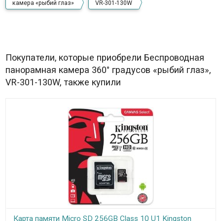
камера «рыбий глаз»
VR-301-130W
Покупатели, которые приобрели Беспроводная
панорамная камера 360° градусов «рыбий глаз»,
VR-301-130W, также купили
Карта памяти Micro SD 256GB Class 10 U1 Kingston