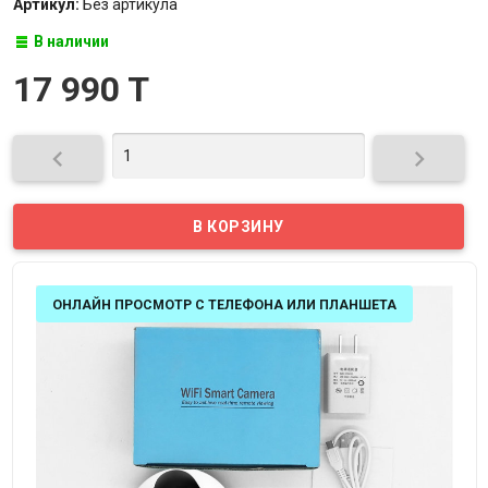
Артикул:
Без артикула
В наличии
17 990 T


ОНЛАЙН ПРОСМОТР С ТЕЛЕФОНА ИЛИ ПЛАНШЕТА