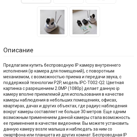
Описание
Предлагаем купить беспроводную IP камеру внутреннего
исполнения (ip камера для помещений), с поворотным
механизмом, с возможностью приема и передачи звука, с
поддержкой технологии P2P, модель IPC-T002-Q2. Цветная
картинка с разрешением 2.0MP (1080p) делает данную ip
камеру вполне приемлемой для использования в качестве
камеры наблюдения в небольших помещениях, офисах,
квартирах, дачах и других объектах, где радиус наблюдения
вокруг камеры составляет не больше 30 метров. Еще одним
возможным применением данной камеры стала возможность
ее применения в качестве видеоняни. Вы можете установить
данную камеру возле малыша и наблюдать за ним со
смартфона или планшета из других комнат. Беспроводная IP