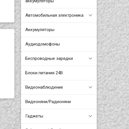
аккумуляторы
Автомобильная электроника
Аккумуляторы
Аудиодомофоны
Беспроводные зарядки
Блоки питания 24В
Видеонаблюдение
Видеоняни/Радионяни
Гаджеты