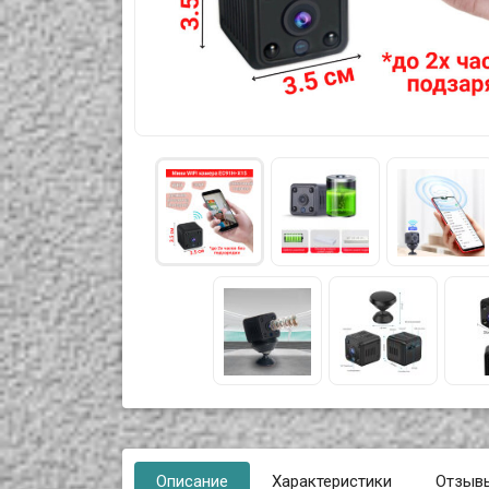
Описание
Характеристики
Отзыв