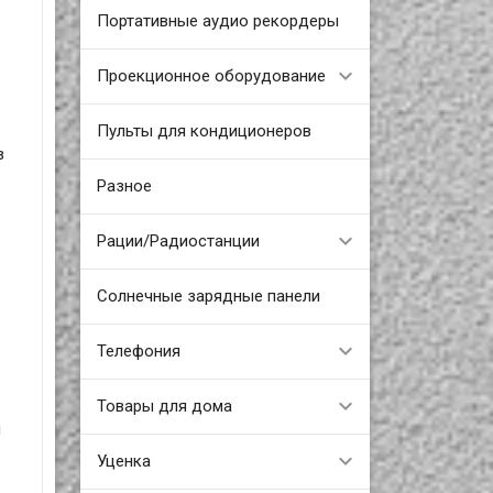
Портативные аудио рекордеры
Проекционное оборудование
Пульты для кондиционеров
в
Разное
Рации/Радиостанции
Солнечные зарядные панели
Телефония
Товары для дома
я
Уценка