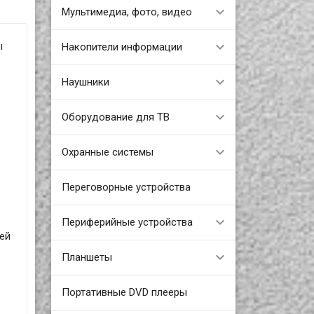
Мультимедиа, фото, видео
ы
Накопители информации
Наушники
Оборудование для ТВ
Охранные системы
Переговорные устройства
Периферийные устройства
ней
Планшеты
Портативные DVD плееры