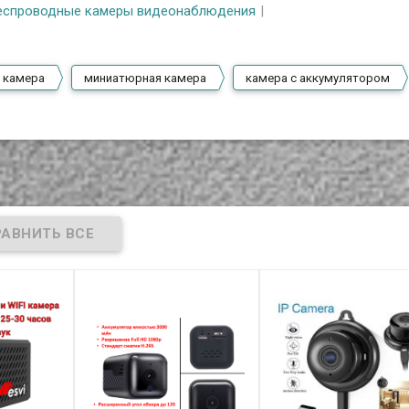
еспроводные камеры видеонаблюдения
 камера
миниатюрная камера
камера с аккумулятором