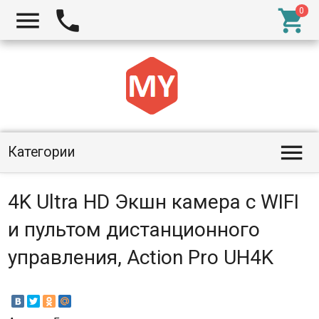




Категории
4K Ultra HD Экшн камера с WIFI
и пультом дистанционного
управления, Action Pro UH4K