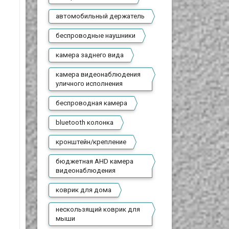
автомобильный держатель
беспроводные наушники
камера заднего вида
камера видеонаблюдения
уличного исполнения
беспроводная камера
bluetooth колонка
кронштейн/крепление
бюджетная AHD камера
видеонаблюдения
коврик для дома
нескользящий коврик для
мыши