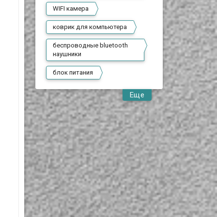
WIFI камера
коврик для компьютера
беспроводные bluetooth
наушники
блок питания
Еще