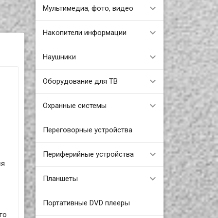
Мультимедиа, фото, видео
Накопители информации
Наушники
Оборудование для ТВ
Охранные системы
Переговорные устройства
Периферийные устройства
ся
Планшеты
Портативные DVD плееры
го