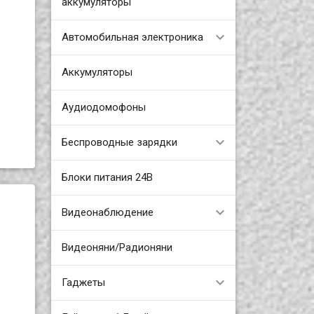
аккумуляторы
Автомобильная электроника
Аккумуляторы
Аудиодомофоны
Беспроводные зарядки
Блоки питания 24В
Видеонаблюдение
Видеоняни/Радионяни
Гаджеты