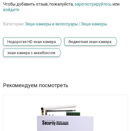
Чтобы добавить отзыв, пожалуйста,
зарегистрируйтесь
или
войдите
Категории:
Экшн камеры и аксессуары
Экшн камеры
Недорогая HD экшн камера
бюджетная экшн камера
экшн камера с аквабоксом
Рекомендуем посмотреть