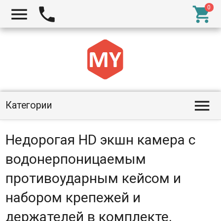




Категории
Недорогая HD экшн камера с
водонерпоницаемым
противоударным кейсом и
набором крепежей и
держателей в комплекте,