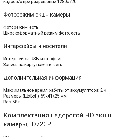
кадров/с при разрешении 1280x720
Фоторежим экшн камеры
Фоторежим: есть
Широкоформатный режим фото: есть
Интерфейсы и носители
Интерфейсы: USB-интерфейс
Запись на карту памяти: есть
Дополнительная информация
Максимальное время работы от аккумулятора: 2 ч
Размеры (ШхВхГ): 59x41x25 мм
Вес: 58 г
Комплектация недорогой HD экшн
камеры, ID720P