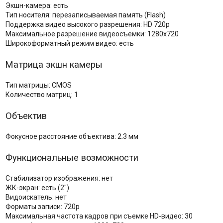
Экшн-камера: есть
Тип носителя: перезаписываемая память (Flash)
Поддержка видео высокого разрешения: HD 720p
Максимальное разрешение видеосъемки: 1280x720
Широкоформатный режим видео: есть
Матрица экшн камеры
Тип матрицы: CMOS
Количество матриц: 1
Объектив
Фокусное расстояние объектива: 2.3 мм
Функциональные возможности
Стабилизатор изображения: нет
ЖК-экран: есть (2")
Видоискатель: нет
Форматы записи: 720p
Максимальная частота кадров при съемке HD-видео: 30