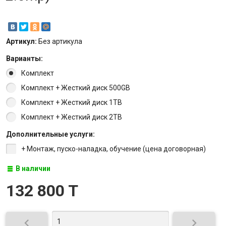
Артикул:
Без артикула
Варианты:
Комплект
Комплект + Жесткий диск 500GB
Комплект + Жесткий диск 1TB
Комплект + Жесткий диск 2TB
Дополнительные услуги:
+ Монтаж, пуско-наладка, обучение (цена договорная)
В наличии
132 800 T

