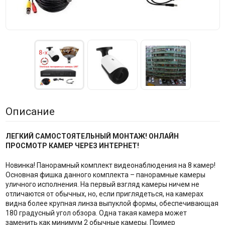
Описание
ЛЕГКИЙ САМОСТОЯТЕЛЬНЫЙ МОНТАЖ! ОНЛАЙН
ПРОСМОТР КАМЕР ЧЕРЕЗ ИНТЕРНЕТ!
Новинка! Панорамный комплект видеонаблюдения на 8 камер!
Основная фишка данного комплекта – панорамные камеры
уличного исполнения. На первый взгляд камеры ничем не
отличаются от обычных, но, если приглядеться, на камерах
видна более крупная линза выпуклой формы, обеспечивающая
180 градусный угол обзора. Одна такая камера может
заменить как минимум 2 обычные камеры. Пример