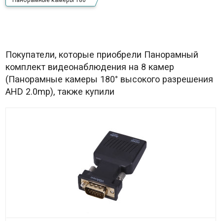
Панорамные камеры 180°
Покупатели, которые приобрели Панорамный
комплект видеонаблюдения на 8 камер
(Панорамные камеры 180° высокого разрешения
AHD 2.0mp), также купили