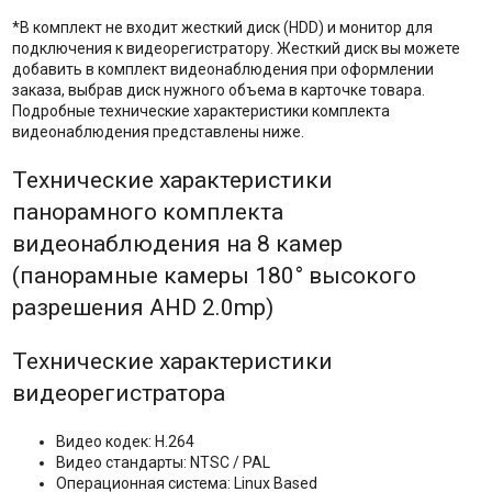
*В комплект не входит жесткий диск (HDD) и монитор для
подключения к видеорегистратору. Жесткий диск вы можете
добавить в комплект видеонаблюдения при оформлении
заказа, выбрав диск нужного объема в карточке товара.
Подробные технические характеристики комплекта
видеонаблюдения представлены ниже.
Технические характеристики
панорамного комплекта
видеонаблюдения на 8 камер
(панорамные камеры 180° высокого
разрешения AHD 2.0mp)
Технические характеристики
видеорегистратора
Видео кодек: H.264
Видео стандарты: NTSC / PAL
Операционная система: Linux Based