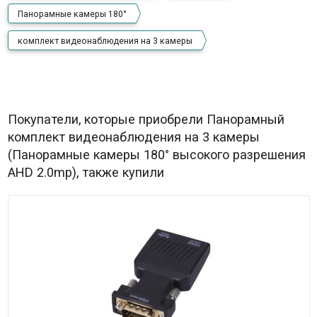
Панорамные камеры 180°
комплект видеонаблюдения на 3 камеры
Покупатели, которые приобрели Панорамный
комплект видеонаблюдения на 3 камеры
(Панорамные камеры 180° высокого разрешения
AHD 2.0mp), также купили