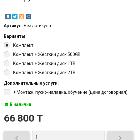
Артикул:
Без артикула
Варианты:
Комплект
Комплект + Жесткий диск 500GB
Комплект + Жесткий диск 1TB
Комплект + Жесткий диск 2TB
Дополнительные услуги:
+ Монтаж, пуско-наладка, обучение (цена договорная)
В наличии
66 800 T

