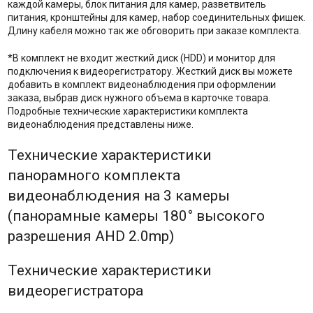
каждой камеры, блок питания для камер, разветвитель
питания, кронштейны для камер, набор соединительных фишек.
Длину кабеля можно так же обговорить при заказе комплекта.
*В комплект не входит жесткий диск (HDD) и монитор для
подключения к видеорегистратору. Жесткий диск вы можете
добавить в комплект видеонаблюдения при оформлении
заказа, выбрав диск нужного объема в карточке товара.
Подробные технические характеристики комплекта
видеонаблюдения представлены ниже.
Технические характеристики
панорамного комплекта
видеонаблюдения на 3 камеры
(панорамные камеры 180° высокого
разрешения AHD 2.0mp)
Технические характеристики
видеорегистратора