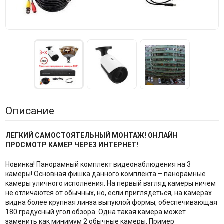
Описание
ЛЕГКИЙ САМОСТОЯТЕЛЬНЫЙ МОНТАЖ! ОНЛАЙН
ПРОСМОТР КАМЕР ЧЕРЕЗ ИНТЕРНЕТ!
Новинка! Панорамный комплект видеонаблюдения на 3
камеры! Основная фишка данного комплекта – панорамные
камеры уличного исполнения. На первый взгляд камеры ничем
не отличаются от обычных, но, если приглядеться, на камерах
видна более крупная линза выпуклой формы, обеспечивающая
180 градусный угол обзора. Одна такая камера может
заменить как минимум 2 обычные камеры. Пример