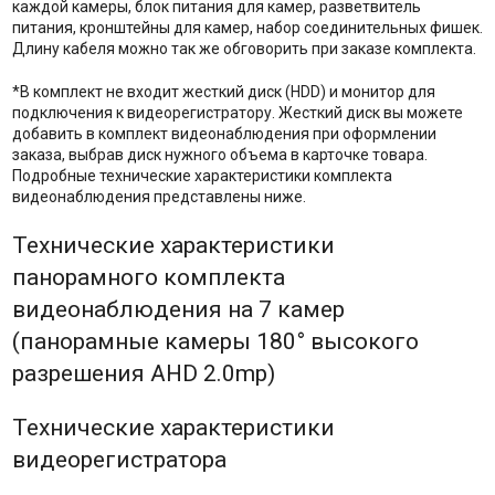
каждой камеры, блок питания для камер, разветвитель
питания, кронштейны для камер, набор соединительных фишек.
Длину кабеля можно так же обговорить при заказе комплекта.
*В комплект не входит жесткий диск (HDD) и монитор для
подключения к видеорегистратору. Жесткий диск вы можете
добавить в комплект видеонаблюдения при оформлении
заказа, выбрав диск нужного объема в карточке товара.
Подробные технические характеристики комплекта
видеонаблюдения представлены ниже.
Технические характеристики
панорамного комплекта
видеонаблюдения на 7 камер
(панорамные камеры 180° высокого
разрешения AHD 2.0mp)
Технические характеристики
видеорегистратора