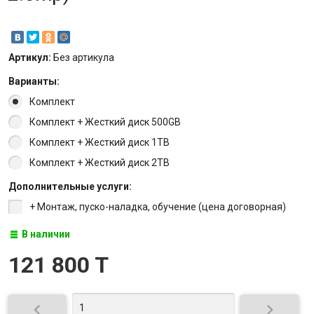
Артикул:
Без артикула
Варианты:
Комплект
Комплект + Жесткий диск 500GB
Комплект + Жесткий диск 1TB
Комплект + Жесткий диск 2TB
Дополнительные услуги:
+ Монтаж, пуско-наладка, обучение (цена договорная)
В наличии
121 800 T

