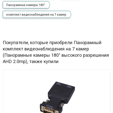
Панорамные камеры 180°
комплект видеонаблюдения на 7 камер
Покупатели, которые приобрели Панорамный
комплект видеонаблюдения на 7 камер
(Панорамные камеры 180° высокого разрешения
AHD 2.0mp), также купили