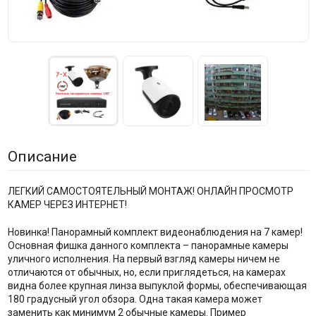
Описание
ЛЕГКИЙ САМОСТОЯТЕЛЬНЫЙ МОНТАЖ! ОНЛАЙН ПРОСМОТР
КАМЕР ЧЕРЕЗ ИНТЕРНЕТ!
Новинка! Панорамный комплект видеонаблюдения на 7 камер!
Основная фишка данного комплекта – панорамные камеры
уличного исполнения. На первый взгляд камеры ничем не
отличаются от обычных, но, если приглядеться, на камерах
видна более крупная линза выпуклой формы, обеспечивающая
180 градусный угол обзора. Одна такая камера может
заменить как минимум 2 обычные камеры. Пример