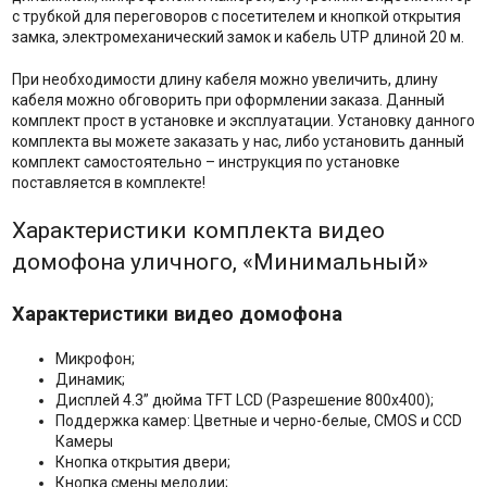
с трубкой для переговоров с посетителем и кнопкой открытия
замка, электромеханический замок и кабель UTP длиной 20 м.
При необходимости длину кабеля можно увеличить, длину
кабеля можно обговорить при оформлении заказа. Данный
комплект прост в установке и эксплуатации. Установку данного
комплекта вы можете заказать у нас, либо установить данный
комплект самостоятельно – инструкция по установке
поставляется в комплекте!
Характеристики комплекта видео
домофона уличного, «Минимальный»
Характеристики видео домофона
Микрофон;
Динамик;
Дисплей 4.3” дюйма TFT LCD (Разрешение 800х400);
Поддержка камер: Цветные и черно-белые, CMOS и CCD
Камеры
Кнопка открытия двери;
Кнопка смены мелодии;