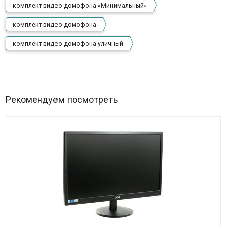
комплект видео домофона «Минимальный»
комплект видео домофона
комплект видео домофона уличный
Рекомендуем посмотреть