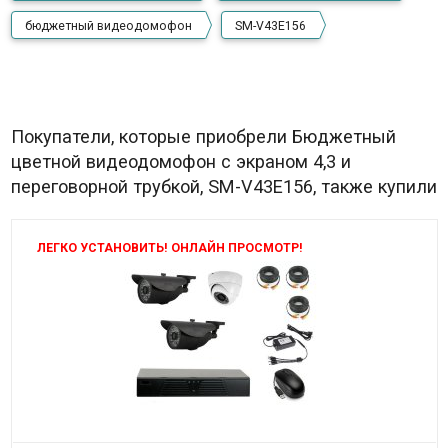
бюджетный видеодомофон
SM-V43E156
Покупатели, которые приобрели Бюджетный
цветной видеодомофон с экраном 4,3 и
переговорной трубкой, SM-V43E156, также купили
ЛЕГКО УСТАНОВИТЬ! ОНЛАЙН ПРОСМОТР!