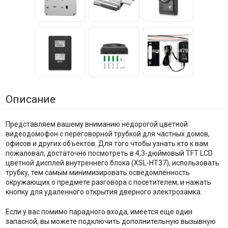
Описание
Представляем вашему вниманию недорогой цветной
видеодомофон с переговорной трубкой для частных домов,
офисов и других объектов. Для того чтобы узнать кто к вам
пожаловал, достаточно посмотреть в 4,3-дюймовый TFT LCD
цветной дисплей внутреннего блока (XSL-HT37), использовать
трубку, тем самым минимизировать осведомленность
окружающих о предмете разговора с посетителем, и нажать
кнопку для удаленного открытия дверного электрозамка.
Если у вас помимо парадного входа, имеется еще один
запасной, вы можете подключить дополнительную вызывную