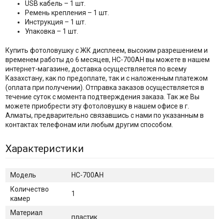
USB кабель – 1 шт.
Ремень крепления – 1 шт.
Инструкция – 1 шт.
Упаковка – 1 шт.
Купить фотоловушку с ЖК дисплеем, высоким разрешением и
временем работы до 6 месяцев, HC-700AH вы можете в нашем
интернет-магазине, доставка осуществляется по всему
Казахстану, как по предоплате, так и с наложенным платежом
(оплата при получении). Отправка заказов осуществляется в
течение суток с момента подтверждения заказа. Так же Вы
можете приобрести эту фотоловушку в нашем офисе в г.
Алматы, предварительно связавшись с нами по указанным в
контактах телефонам или любым другим способом.
Характеристики
Модель
HC-700AH
Количество
1
камер
Материал
пластик