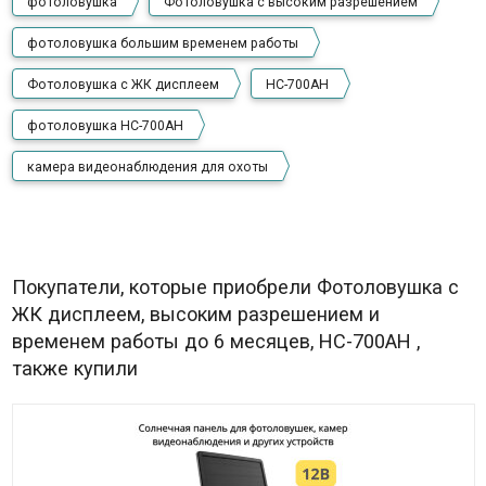
фотоловушка
Фотоловушка с высоким разрешением
фотоловушка большим временем работы
Фотоловушка с ЖК дисплеем
HC-700AH
фотоловушка HC-700AH
камера видеонаблюдения для охоты
Покупатели, которые приобрели Фотоловушка с
ЖК дисплеем, высоким разрешением и
временем работы до 6 месяцев, HC-700AH ,
также купили