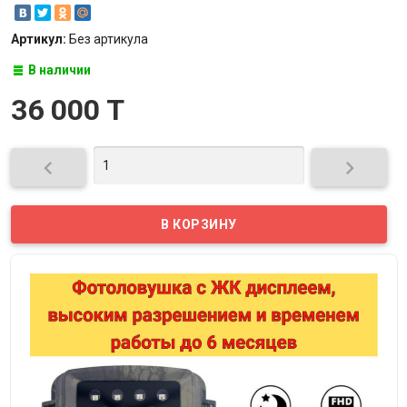
Артикул:
Без артикула
В наличии
36 000 T

