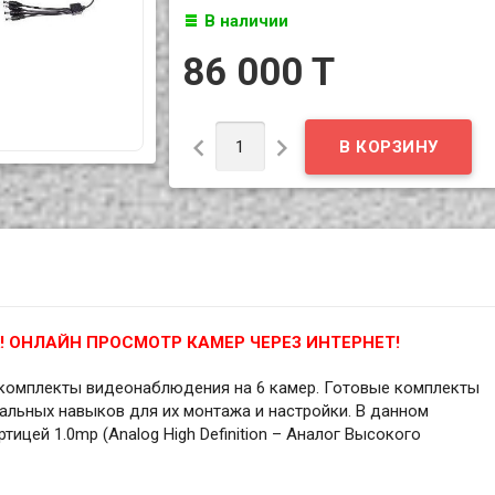
В наличии
86 000 T


 ОНЛАЙН ПРОСМОТР КАМЕР ЧЕРЕЗ ИНТЕРНЕТ!
комплекты видеонаблюдения на 6 камер. Готовые комплекты
альных навыков для их монтажа и настройки. В данном
ицей 1.0mp (Analog High Definition – Аналог Высокого