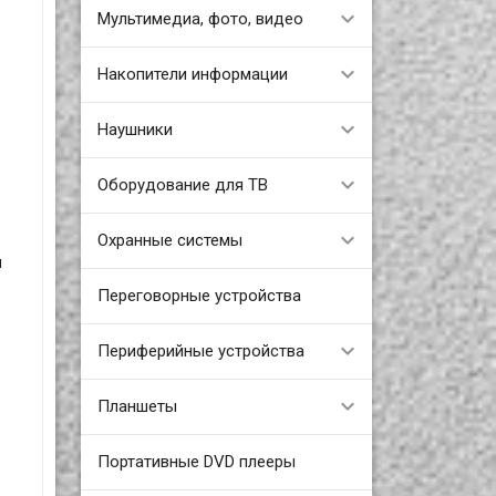
Мультимедиа, фото, видео
Накопители информации
Наушники
Оборудование для ТВ
Охранные системы
й
Переговорные устройства
Периферийные устройства
Планшеты
Портативные DVD плееры