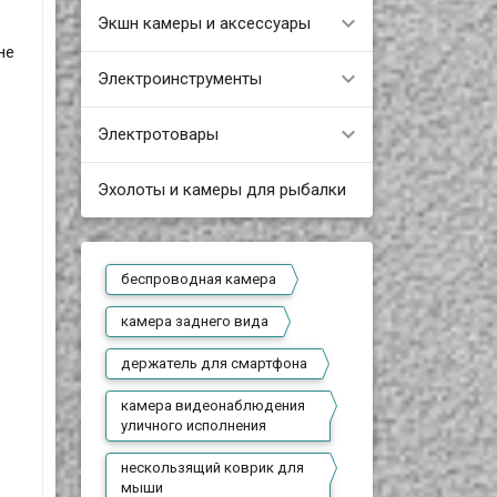
Экшн камеры и аксессуары
не
Электроинструменты
Электротовары
Эхолоты и камеры для рыбалки
беспроводная камера
камера заднего вида
держатель для смартфона
камера видеонаблюдения
уличного исполнения
нескользящий коврик для
мыши