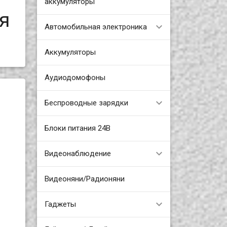
аккумуляторы
я
Автомобильная электроника
Аккумуляторы
Аудиодомофоны
Беспроводные зарядки
Блоки питания 24В
Видеонаблюдение
Видеоняни/Радионяни
Гаджеты