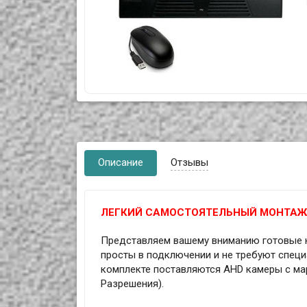
Описание
Отзывы
ЛЕГКИЙ САМОСТОЯТЕЛЬНЫЙ МОНТАЖ!
Представляем вашему вниманию готовые 
просты в подключении и не требуют специ
комплекте поставляются AHD камеры с март
Разрешения).