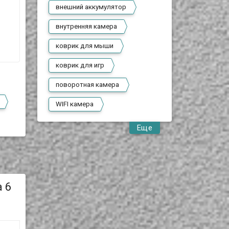
внешний аккумулятор
внутренняя камера
коврик для мыши
коврик для игр
поворотная камера
WIFI камера
Еще
 6