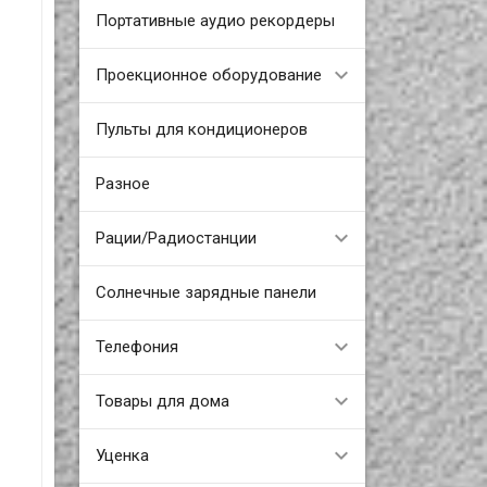
Портативные аудио рекордеры
Проекционное оборудование
Пульты для кондиционеров
Разное
Рации/Радиостанции
Солнечные зарядные панели
Телефония
Товары для дома
Уценка