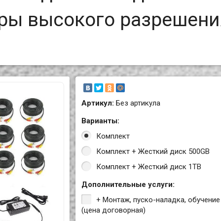
еры высокого разрешени
Артикул:
Без артикула
Варианты:
Комплект
Комплект + Жесткий диск 500GB
Комплект + Жесткий диск 1TB
Дополнительные услуги:
+ Монтаж, пуско-наладка, обучение
(цена договорная)