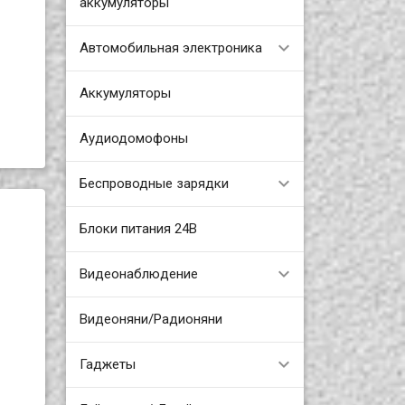
аккумуляторы
Автомобильная электроника
Аккумуляторы
Аудиодомофоны
Беспроводные зарядки
Блоки питания 24В
Видеонаблюдение
Видеоняни/Радионяни
Гаджеты