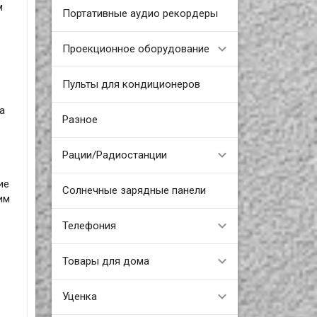
м
Портативные аудио рекордеры
Проекционное оборудование
Пульты для кондиционеров
а
Разное
Рации/Радиостанции
ие
Солнечные зарядные панели
им
Телефония
Товары для дома
Уценка