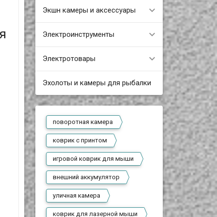
Экшн камеры и аксессуары
я
Электроинструменты
Электротовары
Эхолоты и камеры для рыбалки
поворотная камера
коврик с принтом
игровой коврик для мыши
внешний аккумулятор
уличная камера
коврик для лазерной мыши