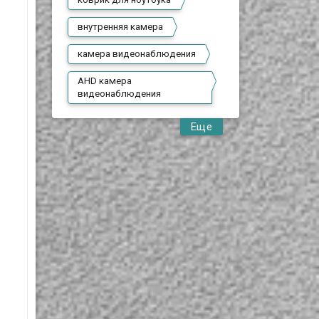
внутренняя камера
камера видеонаблюдения
AHD камера
видеонаблюдения
Еще