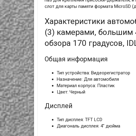
слот для карты памяти формата MicroSD (д
Характеристики автомо
(3) камерами, большим
обзора 170 градусов, ID
Общая информация
Тип устройства: Видеорегистратор
Назначение: Для автомобиля
Материал корпуса: Пластик
Цвет: Черный
Дисплей
Тип дисплея: TFT LCD
Диагональ дисплея: 4" дюйма