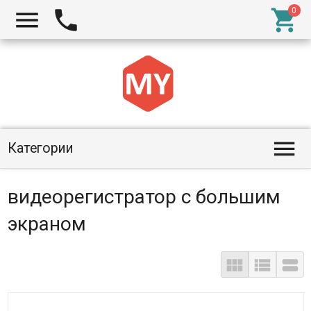




Категории
видеорегистратор с большим
экраном


