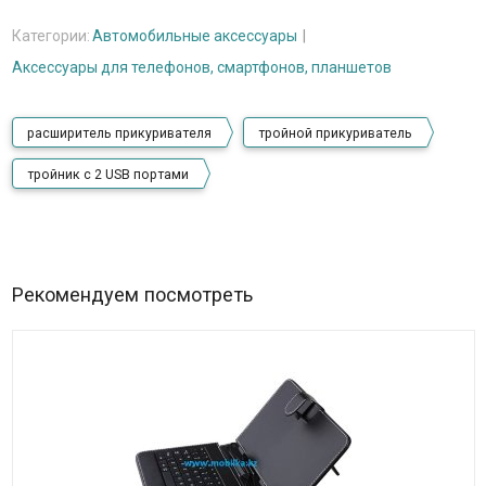
Категории:
Автомобильные аксессуары
Аксессуары для телефонов, смартфонов, планшетов
расширитель прикуривателя
тройной прикуриватель
тройник с 2 USB портами
Рекомендуем посмотреть