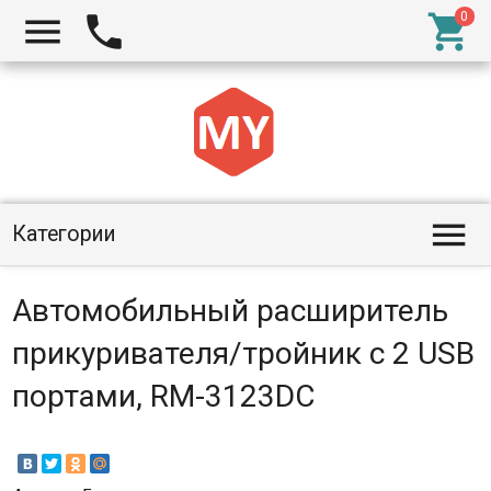




Категории
Автомобильный расширитель
прикуривателя/тройник с 2 USB
портами, RM-3123DC