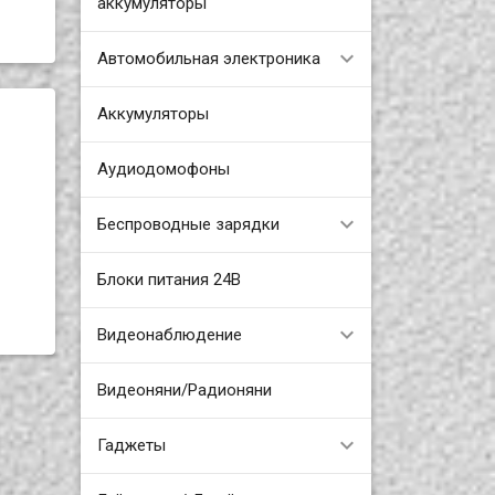
аккумуляторы
Автомобильная электроника
Аккумуляторы
Аудиодомофоны
Беспроводные зарядки
Блоки питания 24В
Видеонаблюдение
Видеоняни/Радионяни
Гаджеты