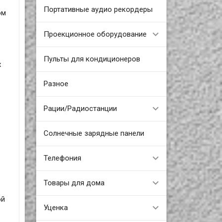
Портативные аудио рекордеры
ом
Проекционное оборудование
Пульты для кондиционеров
х
Разное
Рации/Радиостанции
Солнечные зарядные панели
Телефония
Товары для дома
ой
Уценка