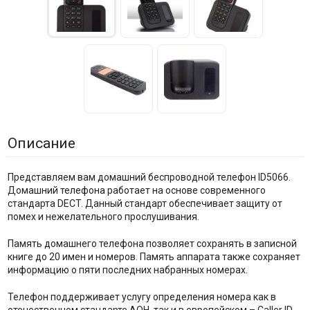
Описание
Представляем вам домашний беспроводной телефон ID5066.
Домашний телефона работает на основе современного
стандарта DECT. Данный стандарт обеспечивает защиту от
помех и нежелательного прослушивания.
Память домашнего телефона позволяет сохранять в записной
книге до 20 имен и номеров. Память аппарата также сохраняет
информацию о пяти последних набранных номерах.
Телефон поддерживает услугу определения номера как в