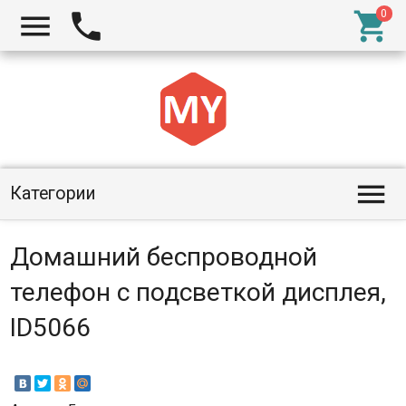




Категории
Домашний беспроводной
телефон с подсветкой дисплея,
ID5066