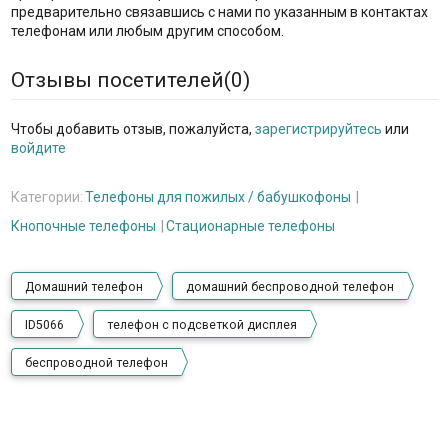
предварительно связавшись с нами по указанным в контактах
телефонам или любым другим способом.
Отзывы посетителей(
0
)
Чтобы добавить отзыв, пожалуйста,
зарегистрируйтесь
или
войдите
Категории:
Телефоны для пожилых / бабушкофоны
Кнопочные телефоны
Стационарные телефоны
Домашний телефон
домашний беспроводной телефон
ID5066
телефон с подсветкой дисплея
беспроводной телефон