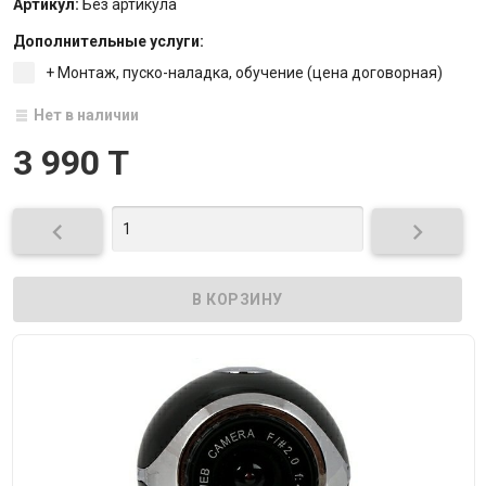
Артикул:
Без артикула
Дополнительные услуги:
+ Монтаж, пуско-наладка, обучение (цена договорная)
Нет в наличии
3 990 T

