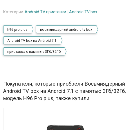
Категории:
Android TV приставки
Android TV box
h96 pro plus
восьмиядерный android tv box
Android TV box на Android 7.1
приставка с памятью 3Гб/32Гб
Покупатели, которые приобрели Восьмиядерный
Android TV box на Android 7.1 с памятью 3Гб/32Гб,
модель H96 Pro plus, также купили