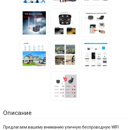
Описание
Предлагаем вашему вниманию уличную беспроводную WIFI