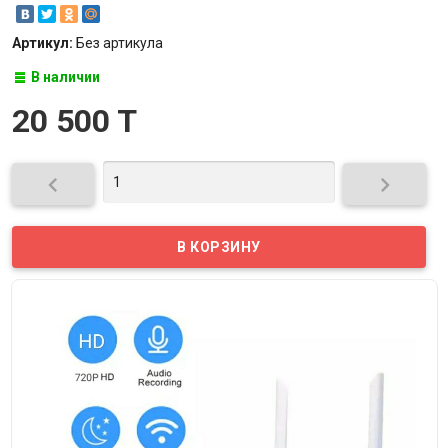
Артикул:
Без артикула
В наличии
20 500 T

