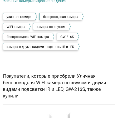
Уличные камеры видеонаблюдения
уличная камера
беспроводная камера
WIFI камера
камера со звуком
беспроводная WIFI камера
GW-216S
камера с двумя видами подсветки IR и LED
Покупатели, которые приобрели Уличная
беспроводная WIFI камера со звуком и двумя
видами подсветки IR и LED, GW-216S, также
купили