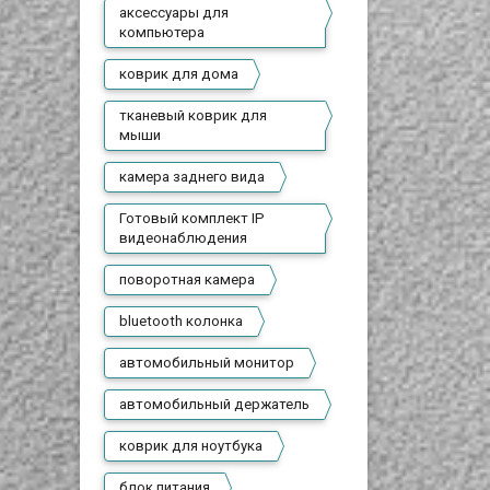
аксессуары для
компьютера
коврик для дома
тканевый коврик для
мыши
камера заднего вида
Готовый комплект IP
видеонаблюдения
поворотная камера
bluetooth колонка
автомобильный монитор
автомобильный держатель
коврик для ноутбука
блок питания