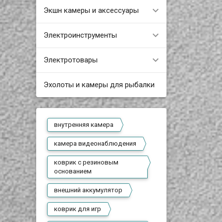
Экшн камеры и аксессуары
Электроинструменты
Электротовары
Эхолоты и камеры для рыбалки
внутренняя камера
камера видеонаблюдения
коврик с резиновым
основанием
внешний аккумулятор
коврик для игр