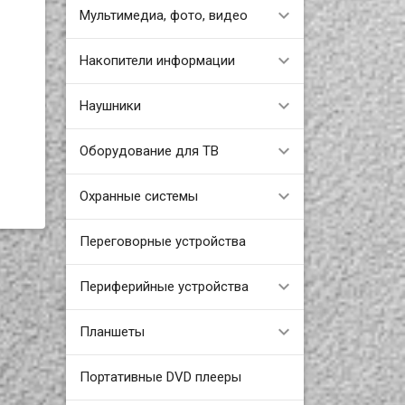
Мультимедиа, фото, видео
,
Накопители информации
Наушники
Оборудование для ТВ
Охранные системы
Переговорные устройства
Периферийные устройства
Планшеты
Портативные DVD плееры