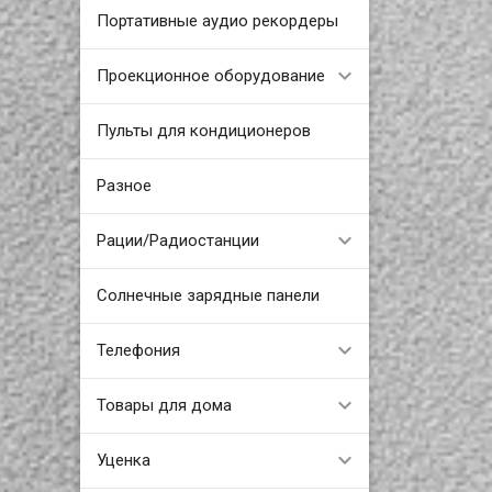
Портативные аудио рекордеры
Проекционное оборудование
Пульты для кондиционеров
Разное
Рации/Радиостанции
Солнечные зарядные панели
Телефония
Товары для дома
Уценка