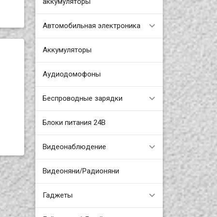
аккумуляторы
Автомобильная электроника
Аккумуляторы
Аудиодомофоны
Беспроводные зарядки
Блоки питания 24В
Видеонаблюдение
Видеоняни/Радионяни
Гаджеты