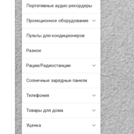
Портативные аудио рекордеры
Проекционное оборудование
Пульты для кондиционеров
Разное
Рации/Радиостанции
Солнечные зарядные панели
Телефония
Товары для дома
Уценка