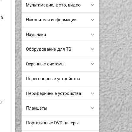
Мультимедиа, фото, видео
об
Накопители информации
.
Наушники
Оборудование для ТВ
Охранные системы
Переговорные устройства
Периферийные устройства
кт
Планшеты
Портативные DVD плееры