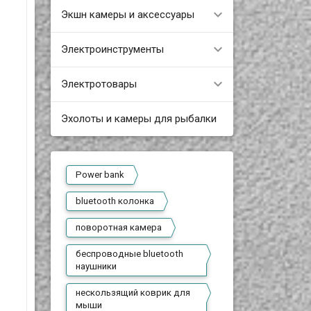
Экшн камеры и аксессуары
Электроинструменты
Электротовары
Эхолоты и камеры для рыбалки
Power bank
bluetooth колонка
поворотная камера
беспроводные bluetooth
наушники
нескользящий коврик для
мыши