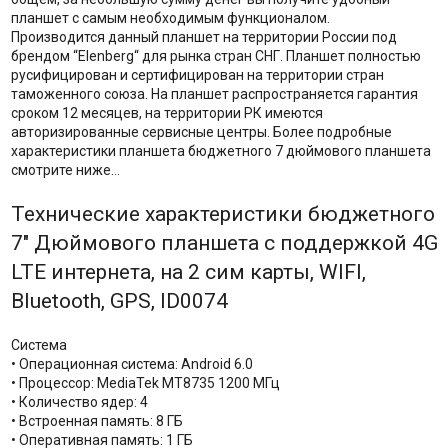
планшет с самым необходимым функционалом.
Производится данный планшет на территории России под
брендом “Elenberg“ для рынка стран СНГ. Планшет полностью
русифицирован и сертифицирован на территории стран
таможенного союза. На планшет распространяется гарантия
сроком 12 месяцев, на территории РК имеются
авторизированные сервисные центры. Более подробные
характеристики планшета бюджетного 7 дюймового планшета
смотрите ниже…
Технические характеристики бюджетного
7" Дюймового планшета с поддержкой 4G
LTE интернета, на 2 сим карты, WIFI,
Bluetooth, GPS, ID0074
Система
• Операционная система: Android 6.0
• Процессор: MediaTek MT8735 1200 МГц
• Количество ядер: 4
• Встроенная память: 8 ГБ
• Оперативная память: 1 ГБ