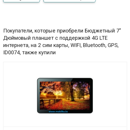
Покупатели, которые приобрели Бюджетный 7"
Дюймовый планшет с поддержкой 4G LTE
интернета, на 2 сим карты, WIFI, Bluetooth, GPS,
ID0074, также купили