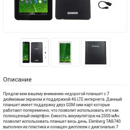
Описание
Предлагаем вашему вниманию недорогой планшет с 7
дюймовым экраном и поддержкой 4G LTE интернета. Данный
планшет имеет поддержку двух GSM сим-карт которые
работают попеременно, что позволит использовать его как
полноценный смартфон. Емкость аккумулятора на 2500 мАч
позволит использовать планшет весь день. Elenberg TAB740
выполнен из пластика и оснащен дисплеем с диагональю 7