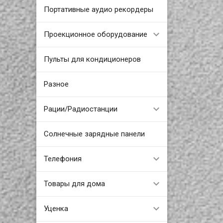
Портативные аудио рекордеры
Проекционное оборудование
Пульты для кондиционеров
Разное
Рации/Радиостанции
Солнечные зарядные панели
Телефония
Товары для дома
Уценка