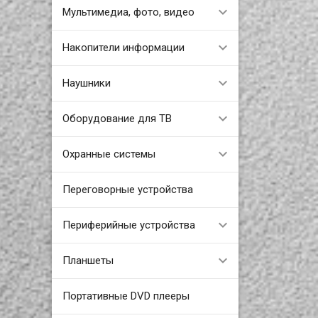
Мультимедиа, фото, видео
Накопители информации
Наушники
Оборудование для ТВ
Охранные системы
Переговорные устройства
Периферийные устройства
Планшеты
Портативные DVD плееры