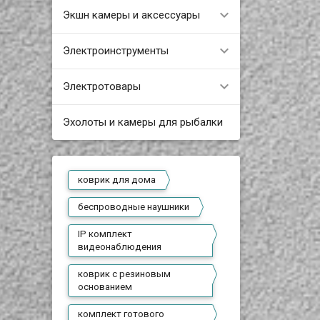
Экшн камеры и аксессуары
Электроинструменты
Электротовары
Эхолоты и камеры для рыбалки
коврик для дома
беспроводные наушники
IP комплект
видеонаблюдения
коврик с резиновым
основанием
комплект готового