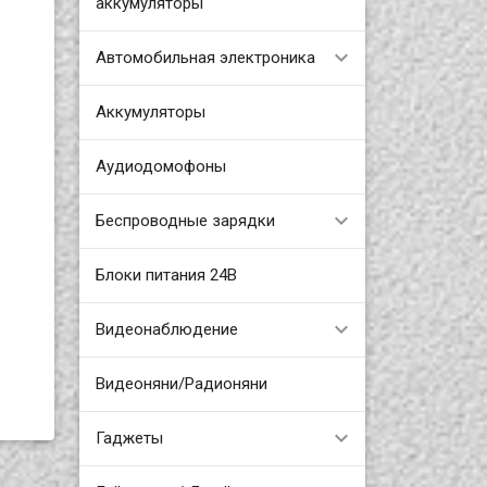
аккумуляторы
Автомобильная электроника
Аккумуляторы
Аудиодомофоны
Беспроводные зарядки
Блоки питания 24В
Видеонаблюдение
Видеоняни/Радионяни
Гаджеты