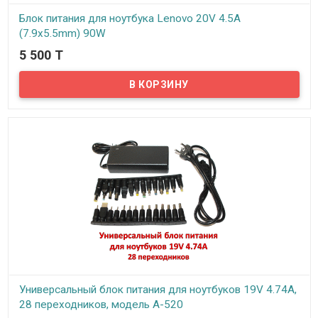
Блок питания для ноутбука Lenovo 20V 4.5A
(7.9x5.5mm) 90W
5 500 T
В наличии
Предлагаем вам блок питания для ноутбуков Lenovo 20V 4.5A
(7.9x5.5mm) 90W.
Универсальный блок питания для ноутбуков 19V 4.74A,
28 переходников, модель А-520