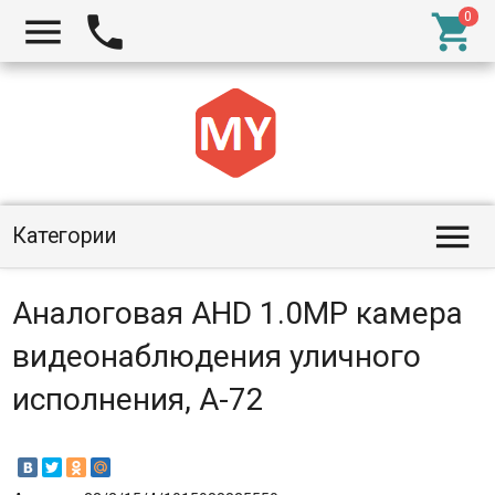




Категории
Аналоговая AHD 1.0MP камера
видеонаблюдения уличного
исполнения, А-72