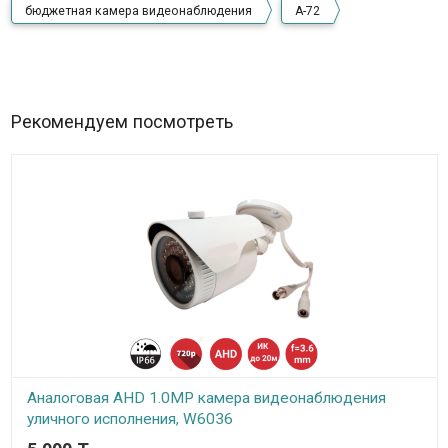
бюджетная камера видеонаблюдения
А-72
Рекомендуем посмотреть
Аналоговая AHD 1.0MP камера видеонаблюдения
уличного исполнения, W6036