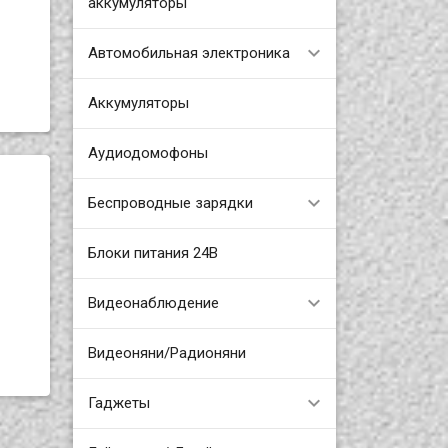
аккумуляторы
Автомобильная электроника
Аккумуляторы
Аудиодомофоны
Беспроводные зарядки
Блоки питания 24В
Видеонаблюдение
Видеоняни/Радионяни
Гаджеты