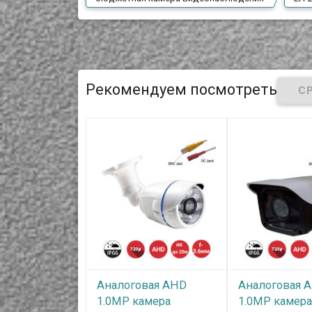
Рекомендуем посмотреть
Аналоговая AHD
Аналоговая 
1.0MP камера
1.0MP камер