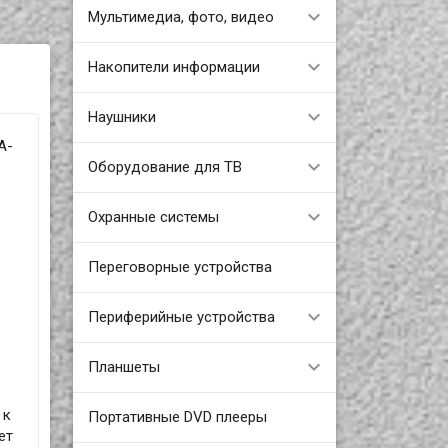
Мультимедиа, фото, видео
Накопители информации
Наушники
A-
Оборудование для ТВ
Охранные системы
Переговорные устройства
Периферийные устройства
Планшеты
 к
Портативные DVD плееры
ет