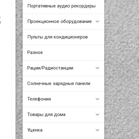
Портативные аудио рекордеры
,
Проекционное оборудование
е
Пульты для кондиционеров
Разное
Рации/Радиостанции
Солнечные зарядные панели
Телефония
Товары для дома
Уценка