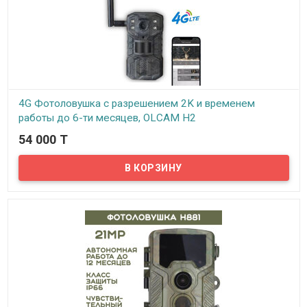
4G Фотоловушка с разрешением 2K и временем
работы до 6-ти месяцев, OLCAM H2
54 000 T
В наличии
4G Фотоловушка OLCAM H2 - уличная всепогодная фото - и
видеокамера, оснащенная датчиком движения. Камера
оснащена датчиком движения и позволяет записывать фото и
видео происходящего на карту памяти (или в облако) при его
срабатывании.