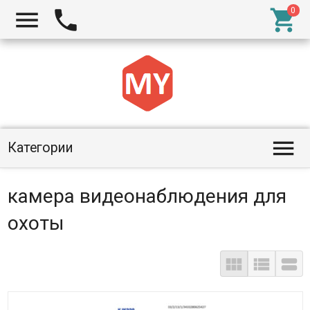




Категории
камера видеонаблюдения для
охоты


