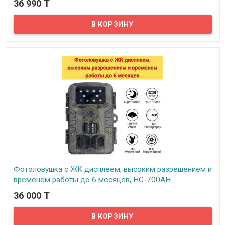
36 990 T
В наличии
Представляем вам фотоловушку с ЖК дисплеем, высоким
разрешением фото и видеосъемки, и временем работы до 6
месяцев, BlazeVideo ‎А252! Фотоловушка BlazeVideo ‎А252 –
автономная уличная камера с инфракрасным датчиком
движения.
Фотоловушка с ЖК дисплеем, высоким разрешением и
временем работы до 6 месяцев, HC-700AH
36 000 T
В наличии
Представляем вам фотоловушку с ЖК дисплеем, высоким
разрешением фото и видеосъемки, и временем работы до 6