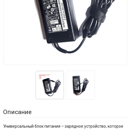
Описание
Универсальный блок питания – зарядное устройство, которое