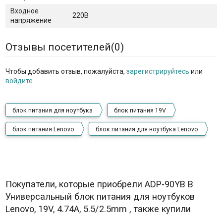
Входное
220В
напряжение
Отзывы посетителей(
0
)
Чтобы добавить отзыв, пожалуйста,
зарегистрируйтесь
или
войдите
блок питания для ноутбука
блок питания 19V
блок питания Lenovo
блок питания для ноутбука Lenovo
Покупатели, которые приобрели ADP-90YB B
Универсальный блок питания для ноутбуков
Lenovo, 19V, 4.74A, 5.5/2.5mm , также купили