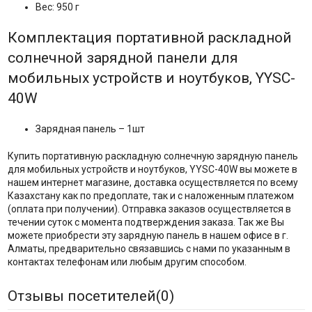
Вес: 950 г
Комплектация портативной раскладной
солнечной зарядной панели для
мобильных устройств и ноутбуков, YYSC-
40W
Зарядная панель – 1шт
Купить портативную раскладную солнечную зарядную панель
для мобильных устройств и ноутбуков, YYSC-40W вы можете в
нашем интернет магазине, доставка осуществляется по всему
Казахстану как по предоплате, так и с наложенным платежом
(оплата при получении). Отправка заказов осуществляется в
течении суток с момента подтверждения заказа. Так же Вы
можете приобрести эту зарядную панель в нашем офисе в г.
Алматы, предварительно связавшись с нами по указанным в
контактах телефонам или любым другим способом.
Отзывы посетителей(
0
)