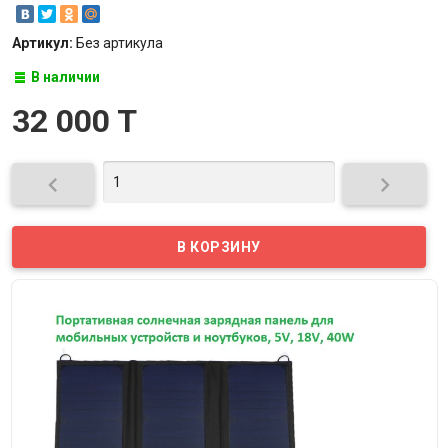
Артикул:
Без артикула
В наличии
32 000 T

