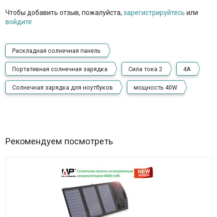
Чтобы добавить отзыв, пожалуйста,
зарегистрируйтесь
или
войдите
Раскладная солнечная панель
Портативная солнечная зарядка
Сила тока 2
4А
Солнечная зарядка для ноутбуков
мощность 40W
Рекомендуем посмотреть