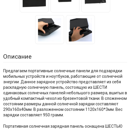
Описание
Предлагаем портативные солнечные панели для подзарядки
мобильных устройств и ноутбуков, работающие от солнечной
энергии. Данное зарядное устройство представляет из себя
раскладную солнечную панель, состоящую из ШЕСТИ
одинаковых солнечных панелей небольшого размера, вшитых в
удобный компактный чехол из брезентовой ткани. В сложенном
состоянии размеры данной солнечной зарядки составляют
290х160х40мм. В разложенном состоянии 1120х160*3мм. Вес
зарядки составляет 950 грамм.
Портативная солнечная зарядная панель оснащена ШЕСТЬЮ