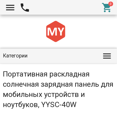




Категории
Портативная раскладная
солнечная зарядная панель для
мобильных устройств и
ноутбуков, YYSC-40W