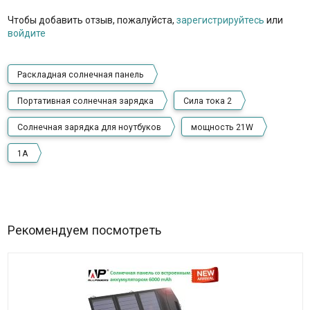
Чтобы добавить отзыв, пожалуйста,
зарегистрируйтесь
или
войдите
Раскладная солнечная панель
Портативная солнечная зарядка
Сила тока 2
Солнечная зарядка для ноутбуков
мощность 21W
1А
Рекомендуем посмотреть