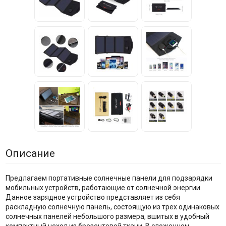
Описание
Предлагаем портативные солнечные панели для подзарядки
мобильных устройств, работающие от солнечной энергии.
Данное зарядное устройство представляет из себя
раскладную солнечную панель, состоящую из трех одинаковых
солнечных панелей небольшого размера, вшитых в удобный