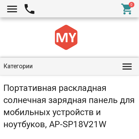




Категории
Портативная раскладная
солнечная зарядная панель для
мобильных устройств и
ноутбуков, AP-SP18V21W