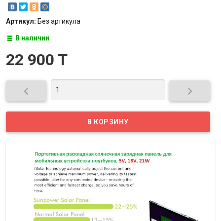
Артикул:
Без артикула
В наличии
22 900 T

