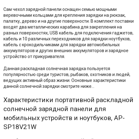
Сам чехол зарядной панели оснащен семью мощными
веревочными кольцами для крепления зарядки на рюкзак,
палатку, дерево и на другие поверхности. В комплект поставки
входят два металлических карабина для закрепления на
разных поверхностях, USB кабель для подключения гаджетов,
кабель и 10 различных переходников для зарядки ноутбуков,
кабель с крокодильчиками для зарядки автомобильных
аккумуляторов и других внешних аккумуляторов и зарядное
устройство от прикуривателя.
Данная раскладная солнечная зарядка пользуется
популярностью среди туристов, рыбаков, охотников и людей,
ведущих активный образ жизни. Основные характеристики
данной солнечной зарядки смотрите ниже…
Характеристики портативной раскладной
солнечной зарядной панели для
мобильных устройств и ноутбуков, AP-
SP18V21W