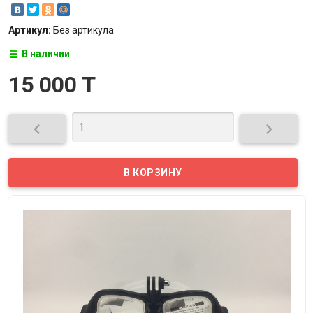
Артикул:
Без артикула
В наличии
15 000 T

