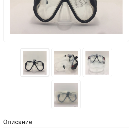
Описание