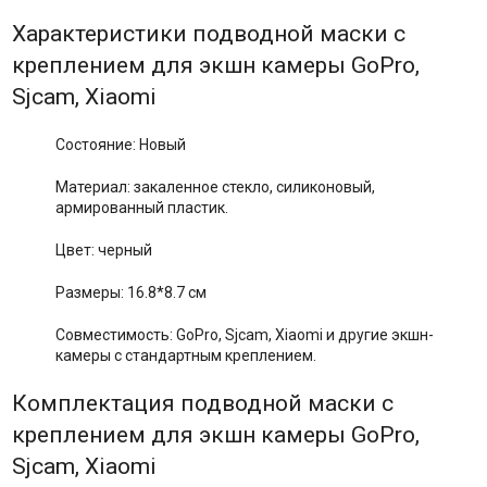
Характеристики подводной маски с
креплением для экшн камеры GoPro,
Sjcam, Xiaomi
Состояние: Новый
Материал: закаленное стекло, силиконовый,
армированный пластик.
Цвет: черный
Размеры: 16.8*8.7 см
Совместимость: GoPro, Sjcam, Xiaomi и другие экшн-
камеры с стандартным креплением.
Комплектация подводной маски с
креплением для экшн камеры GoPro,
Sjcam, Xiaomi