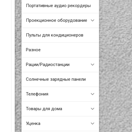
Портативные аудио рекордеры
Проекционное оборудование
Пульты для кондиционеров
Разное
Рации/Радиостанции
Солнечные зарядные панели
Телефония
Товары для дома
Уценка