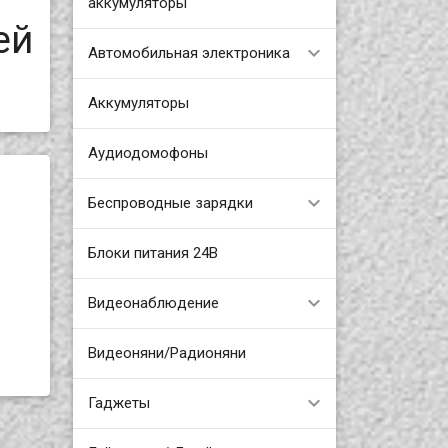
аккумуляторы
ей
Автомобильная электроника
Аккумуляторы
Аудиодомофоны
Беспроводные зарядки
Блоки питания 24В
Видеонаблюдение
Видеоняни/Радионяни
Гаджеты