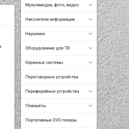
Мультимедиа, фото, видео
Накопители информации
Наушники
м
Оборудование для ТВ
Охранные системы
Переговорные устройства
Периферийные устройства
Планшеты
Портативные DVD плееры