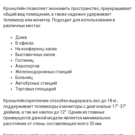
Кронштейн позволяет экономить пространство, приукрашивает
общий вид помещения, а также надежно удерживает
телевизор или монитор. Подходит для использования в
различных местах:
Дома
В офисах
На конференц-залах
Выставочных залов
Гостиниц
Аэропортов
Железнодорожных станций
Больниц
Автобусных станций
Торговых площадей
Кронштейн/крепление способен выдержать вес до 18 кг,
поддерживает телевизоры и мониторы с диагональю 17"-37"
дюймов, а так же наклон до 12°. Одним из главных
преимуществ данной модели является минимальное
расстояние от стены, составляющее всего 35 мм.