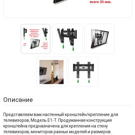
Описание
Представляем вам настенный кронштейн/крепление для
телевизоров, Модель E1-T. Продуманная конструкция
кронштейна предназначена для крепления на стену
телевизоров, мониторов разных моделей и размеров.