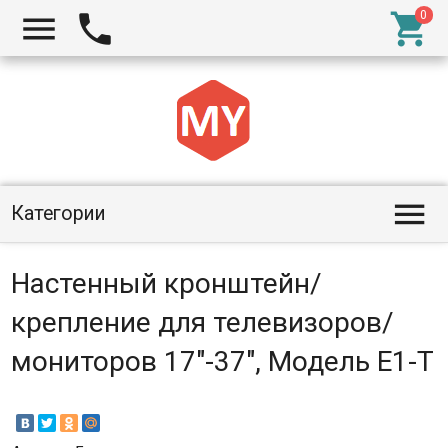




Категории
Настенный кронштейн/
крепление для телевизоров/
мониторов 17"-37", Модель E1-T