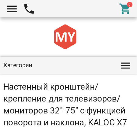




Категории
Настенный кронштейн/
крепление для телевизоров/
мониторов 32"-75" с функцией
поворота и наклона, KALOC X7