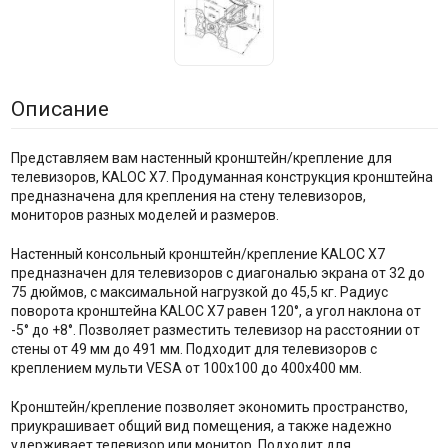
Описание
Представляем вам настенный кронштейн/крепление для
телевизоров, KALOC X7. Продуманная конструкция кронштейна
предназначена для крепления на стену телевизоров,
мониторов разных моделей и размеров.
Настенный консольный кронштейн/крепление KALOC X7
предназначен для телевизоров с диагональю экрана от 32 до
75 дюймов, с максимальной нагрузкой до 45,5 кг. Радиус
поворота кронштейна KALOC X7 равен 120°, а угол наклона от
-5° до +8°. Позволяет разместить телевизор на расстоянии от
стены от 49 мм до 491 мм. Подходит для телевизоров с
креплением мульти VESA от 100х100 до 400х400 мм.
Кронштейн/крепление позволяет экономить пространство,
приукрашивает общий вид помещения, а также надежно
удерживает телевизор или монитор. Подходит для