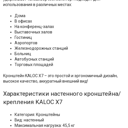
использования в различных местах:
Дома
В офисах
На конференц-залах
Выставочных залов
Гостиниц
Аэропортов
Железнодорожных станций
Больниц
Автобусных станций
Торговых площадей
Кронштейн KALOC X7 – это простой и эргономичный дизайн,
высокое качество, аккуратный внешний вид!
Характеристики настенного кронштейна/
крепления KALOC X7
Категория: Кронштейны
Вид: настенный
Максимальная нагрузка: 45,5 кг