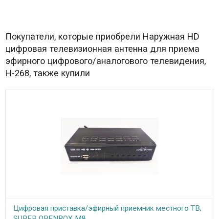
Покупатели, которые приобрели Наружная HD
цифровая телевизионная антенна для приема
эфирного цифрового/аналогового телевидения,
H-268, также купили
Цифровая приставка/эфирный приемник местного ТВ,
SUPER OPENBOX M8