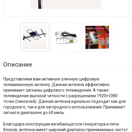
Описание
Представляем вам активную уличную цифровую
телевизионную антенну. Данная антенна эффективно
принимает сигналы цифрового телевидения. А также
телевидение высокой четкости с разрешением 1920×1080
точек (пикселей). Данная антенна идеально подходит как для
городского, так и для загородного использования. Принимает
сигнал в диапазоне до 60 миль.
Благодаря конструкции изгибающегося генератора и пяти
блоков, антенна имеет широкий диапазон принимаемых частот.