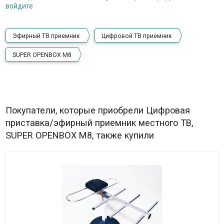
войдите
Эфирный ТВ приемник
Цифровой ТВ приемник
SUPER OPENBOX M8
Покупатели, которые приобрели Цифровая
приставка/эфирный приемник местного ТВ,
SUPER OPENBOX M8, также купили