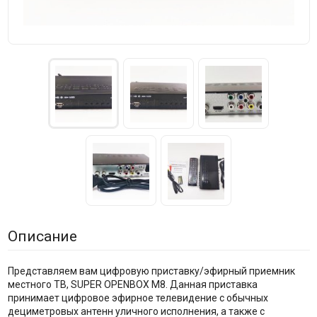
Описание
Представляем вам цифровую приставку/эфирный приемник
местного ТВ, SUPER OPENBOX M8. Данная приставка
принимает цифровое эфирное телевидение с обычных
дециметровых антенн уличного исполнения, а также с