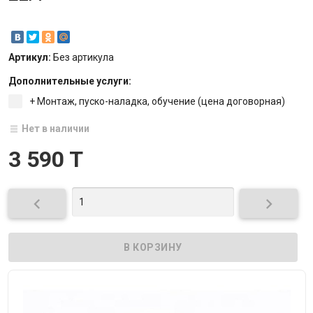
Артикул:
Без артикула
Дополнительные услуги:
+ Монтаж, пуско-наладка, обучение (цена договорная)
Нет в наличии
3 590 T

