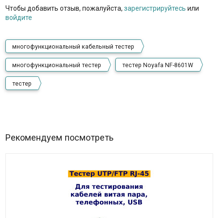
Чтобы добавить отзыв, пожалуйста,
зарегистрируйтесь
или
войдите
многофункциональный кабельный тестер
многофункциональный тестер
тестер Noyafa NF-8601W
тестер
Рекомендуем посмотреть