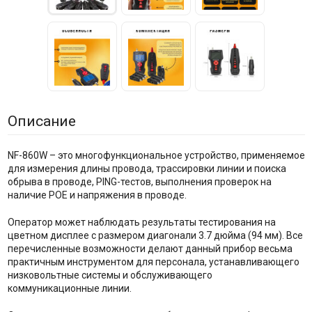
Описание
NF-860W – это многофункциональное устройство, применяемое
для измерения длины провода, трассировки линии и поиска
обрыва в проводе, PING-тестов, выполнения проверок на
наличие POE и напряжения в проводе.
Оператор может наблюдать результаты тестирования на
цветном дисплее с размером диагонали 3.7 дюйма (94 мм). Все
перечисленные возможности делают данный прибор весьма
практичным инструментом для персонала, устанавливающего
низковольтные системы и обслуживающего
коммуникационные линии.