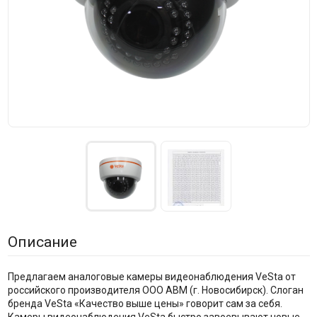
Описание
Предлагаем аналоговые камеры видеонаблюдения VeSta от
российского производителя ООО АВМ (г. Новосибирск). Слоган
бренда VeSta «Качество выше цены» говорит сам за себя.