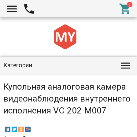




Категории
Купольная аналоговая камера
видеонаблюдения внутреннего
исполнения VC-202-M007