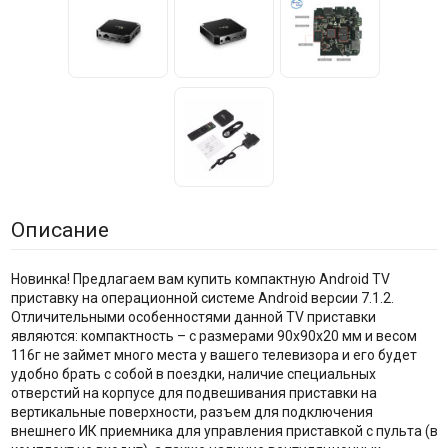
Описание
Новинка! Предлагаем вам купить компактную Android TV
приставку на операционной системе Android версии 7.1.2.
Отличительными особенностями данной TV приставки
являются: компактность – с размерами 90х90х20 мм и весом
116г не займет много места у вашего телевизора и его будет
удобно брать с собой в поездки, наличие специальных
отверстий на корпусе для подвешивания приставки на
вертикальные поверхности, разъем для подключения
внешнего ИК приемника для управления приставкой с пульта (в