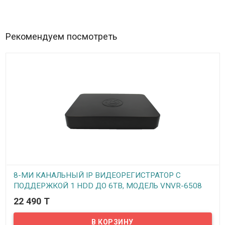
Рекомендуем посмотреть
8-МИ КАНАЛЬНЫЙ IP ВИДЕОРЕГИСТРАТОР С
ПОДДЕРЖКОЙ 1 HDD ДО 6TB, МОДЕЛЬ VNVR-6508
(REV. 2 1HDD)
22 490 T
В наличии