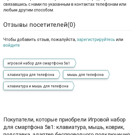
связавшись с нами по указанным в контактах телефонам или
любым другим способом.
Отзывы посетителей(
0
)
Чтобы добавить отзыв, пожалуйста,
зарегистрируйтесь
или
войдите
игровой набор для смартфона 5в1
клавиатура для телефона
мышь для телефона
клавиатура и мышь для телефона
Покупатели, которые приобрели Игровой набор
для смартфона 5в1: клавиатура, мышь, коврик,
подставка, адаптер беспроводного подключения