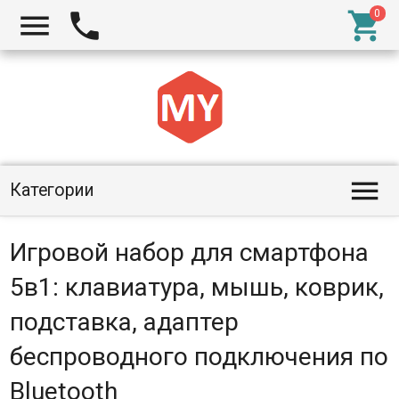




Категории
Игровой набор для смартфона
5в1: клавиатура, мышь, коврик,
подставка, адаптер
беспроводного подключения по
Bluetooth