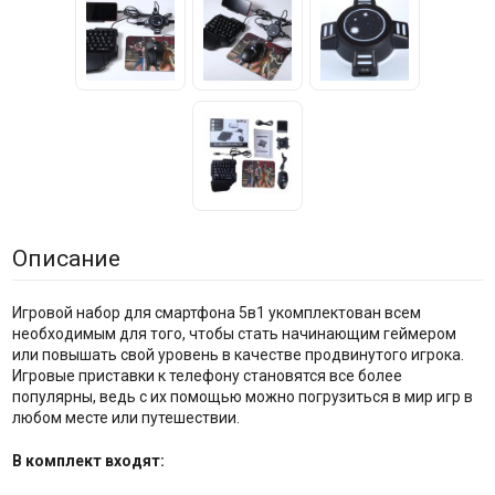
Описание
Игровой набор для смартфона 5в1 укомплектован всем
необходимым для того, чтобы стать начинающим геймером
или повышать свой уровень в качестве продвинутого игрока.
Игровые приставки к телефону становятся все более
популярны, ведь с их помощью можно погрузиться в мир игр в
любом месте или путешествии.
В комплект входят: